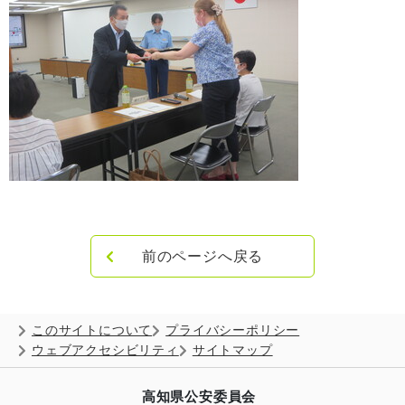
前のページへ戻る
このサイトについて
プライバシーポリシー
ウェブアクセシビリティ
サイトマップ
高知県公安委員会