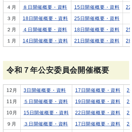
４月
８日開催概要・資料
15日開催概要・資料
2
３月
18日開催概要・資料
25日開催概要・資料
２月
４日開催概要・資料
18日開催概要・資料
2
１月
14日開催概要・資料
21日開催概要・資料
2
令和７
年公安委員会開催概要
12月
3日開催概要・資料
17日開催概要・資料
2
11月
５日開催概要・資料
19日開催概要・資料
2
10月
15日開催概要・資料
22日開催概要・資料
2
９月
３日開催概要・資料
17日開催概要・資料
2