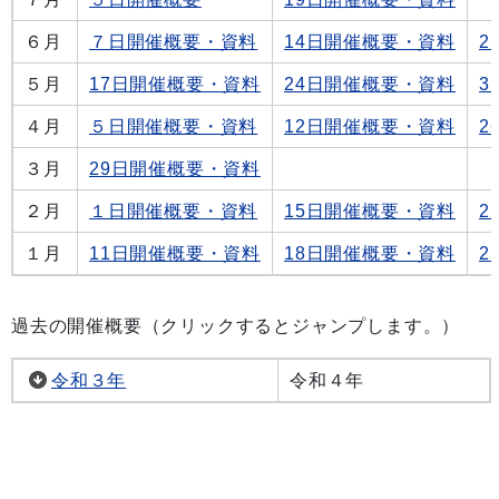
６月
７日開催概要・資料
14日開催概要・資料
2
５月
17日開催概要・資料
24日開催概要・資料
3
４月
５日開催概要・資料
12日開催概要・資料
2
３月
29日開催概要・資料
２月
１日開催概要・資料
15日開催概要・資料
2
１月
11日開催概要・資料
18日開催概要・資料
2
過去の開催概要（クリックするとジャンプします。）
令和３年
令和４年