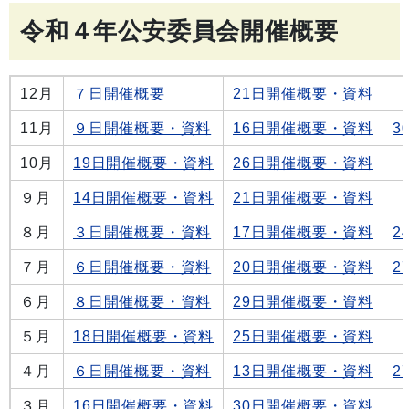
令和４
年公安委員会開催概要
12月
７日開催概要
21日開催概要・資料
11月
９日開催概要・資料
16日開催概要・資料
3
10月
19日開催概要・資料
26日開催概要・資料
９月
14日開催概要・資料
21日開催概要・資料
８月
３日開催概要・資料
17日開催概要・資料
2
７月
６日開催概要・資料
20日開催概要・資料
2
６月
８日開催概要・資料
29日開催概要・資料
５月
18日開催概要・資料
25日開催概要・資料
４月
６日開催概要・資料
13日開催概要・資料
2
３月
16日開催概要・資料
30日開催概要・資料