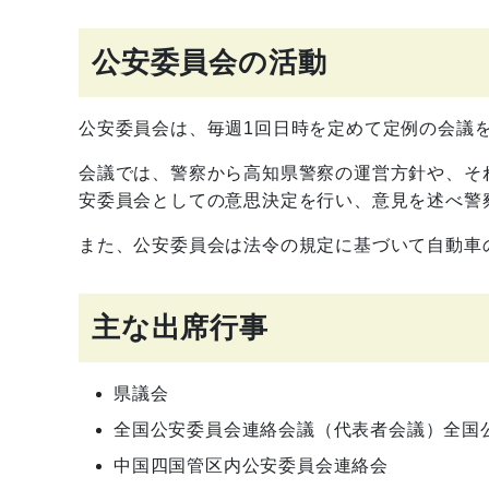
公安委員会の活動
公安委員会は、毎週1回日時を定めて定例の会議
会議では、警察から高知県警察の運営方針や、そ
安委員会としての意思決定を行い、意見を述べ警
また、公安委員会は法令の規定に基づいて自動車
主な出席行事
県議会
全国公安委員会連絡会議（代表者会議）全国
中国四国管区内公安委員会連絡会