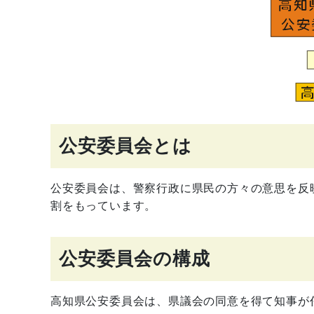
公安委員会とは
公安委員会は、警察行政に県民の方々の意思を反
割をもっています。
公安委員会の構成
高知県公安委員会は、県議会の同意を得て知事が