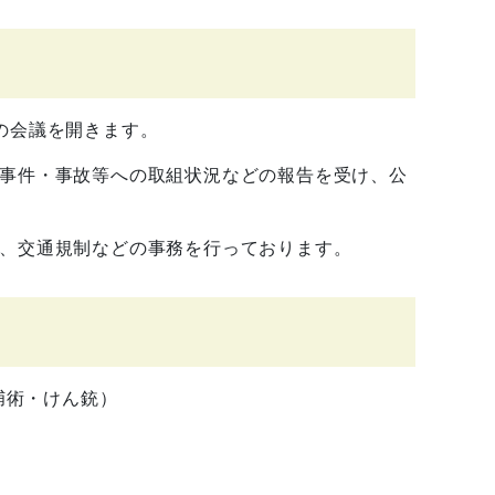
の会議を開きます。
事件・事故等への取組状況などの報告を受け、公
、交通規制などの事務を行っております。
捕術・けん銃）