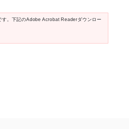
。下記のAdobe Acrobat Readerダウンロー