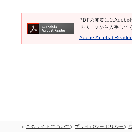
PDFの閲覧にはAdobe社
ドページから入手して
Adobe Acrobat Re
このサイトについて
プライバシーポリシー