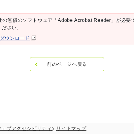
の無償のソフトウェア「Adobe Acrobat Reader」が必要です
ください。
aderダウンロード
前のページへ戻る
ウェブアクセシビリティ
サイトマップ