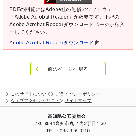
PDFの閲覧にはAdobe社の無償のソフトウェア
「Adobe Acrobat Reader」が必要です。下記の
Adobe Acrobat Readerダウンロードページから入
手してください。
Adobe Acrobat Readerダウンロード
前のページへ戻る
このサイトについて
プライバシーポリシー
ウェブアクセシビリティ
サイトマップ
高知県公安委員会
〒780-8544
高知市丸ノ内2丁目4-30
TEL：088-826-0110