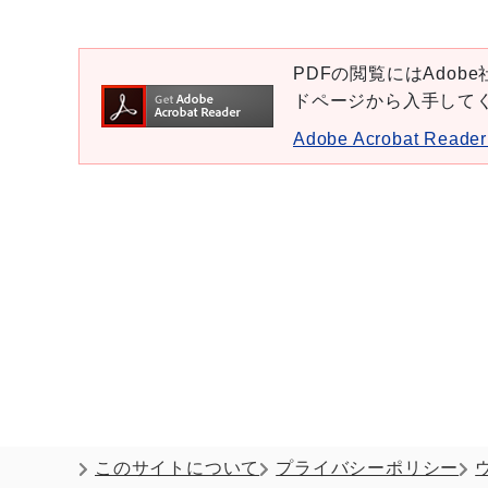
PDFの閲覧にはAdobe社
ドページから入手して
Adobe Acrobat Re
このサイトについて
プライバシーポリシー