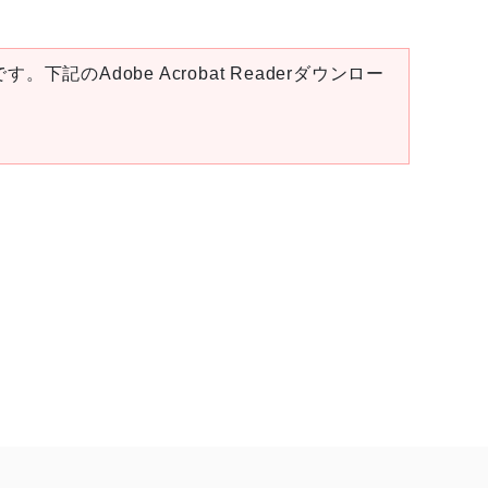
。下記のAdobe Acrobat Readerダウンロー