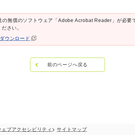
の無償のソフトウェア「Adobe Acrobat Reader」が必要です
ください。
aderダウンロード
前のページへ戻る
ウェブアクセシビリティ
サイトマップ