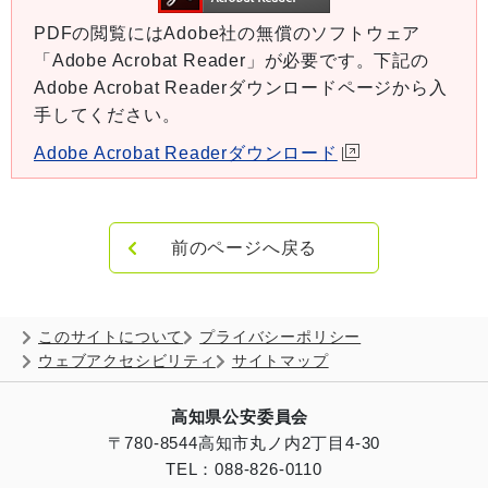
PDFの閲覧にはAdobe社の無償のソフトウェア
「Adobe Acrobat Reader」が必要です。下記の
Adobe Acrobat Readerダウンロードページから入
手してください。
Adobe Acrobat Readerダウンロード
前のページへ戻る
このサイトについて
プライバシーポリシー
ウェブアクセシビリティ
サイトマップ
高知県公安委員会
〒780-8544
高知市丸ノ内2丁目4-30
TEL：088-826-0110