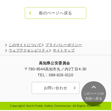
前のページへ戻る
このサイトについて
プライバシーポリシー
ウェブアクセシビリティ
サイトマップ
高知県公安委員会
〒780-8544
高知市丸ノ内2丁目4-30
TEL：088-826-0110
お問い合わせ
このページの
先頭へ戻る
Copyright© Kochi Public Safety Commission. All Rights Reserved.