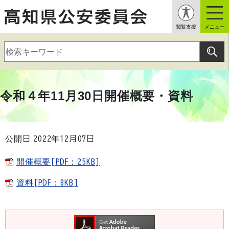
閲覧支援
メニュー
令和４年11月30日開催概要・資料
公開日 2022年12月07日
開催概要[PDF：25KB]
資料[PDF：8KB]