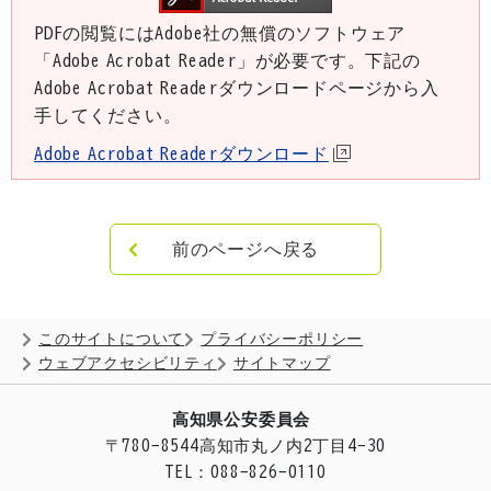
PDFの閲覧にはAdobe社の無償のソフトウェア
「Adobe Acrobat Reader」が必要です。下記の
Adobe Acrobat Readerダウンロードページから入
手してください。
Adobe Acrobat Readerダウンロード
前のページへ戻る
このサイトについて
プライバシーポリシー
ウェブアクセシビリティ
サイトマップ
高知県公安委員会
〒780-8544
高知市丸ノ内2丁目4-30
TEL：088-826-0110