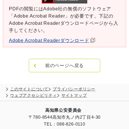
PDFの閲覧にはAdobe社の無償のソフトウェア
「Adobe Acrobat Reader」が必要です。下記の
Adobe Acrobat Readerダウンロードページから入
手してください。
Adobe Acrobat Readerダウンロード
前のページへ戻る
このサイトについて
プライバシーポリシー
ウェブアクセシビリティ
サイトマップ
高知県公安委員会
〒780-8544
高知市丸ノ内2丁目4-30
TEL：088-826-0110