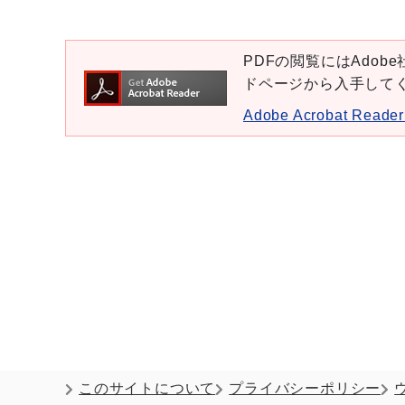
PDFの閲覧にはAdobe社
ドページから入手して
Adobe Acrobat Re
このサイトについて
プライバシーポリシー