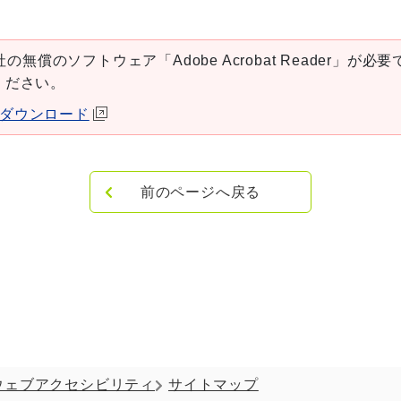
の無償のソフトウェア「Adobe Acrobat Reader」が必要です
ください。
aderダウンロード
前のページへ戻る
ウェブアクセシビリティ
サイトマップ