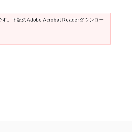
。下記のAdobe Acrobat Readerダウンロー