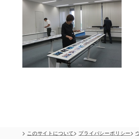
このサイトについて
プライバシーポリシー