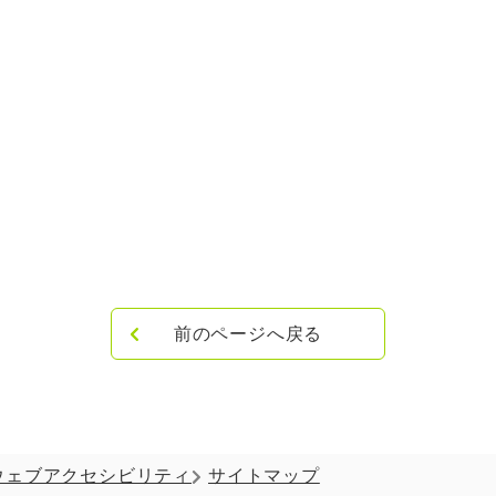
前のページへ戻る
ウェブアクセシビリティ
サイトマップ