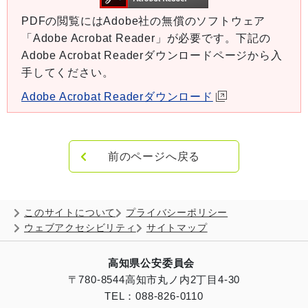
PDFの閲覧にはAdobe社の無償のソフトウェア
「Adobe Acrobat Reader」が必要です。下記の
Adobe Acrobat Readerダウンロードページから入
手してください。
Adobe Acrobat Readerダウンロード
前のページへ戻る
このサイトについて
プライバシーポリシー
ウェブアクセシビリティ
サイトマップ
高知県公安委員会
〒780-8544
高知市丸ノ内2丁目4-30
TEL：088-826-0110