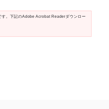
。下記のAdobe Acrobat Readerダウンロー