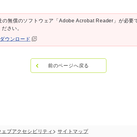
の無償のソフトウェア「Adobe Acrobat Reader」が必要です
ください。
aderダウンロード
前のページへ戻る
ウェブアクセシビリティ
サイトマップ