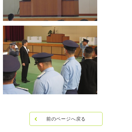
前のページへ戻る