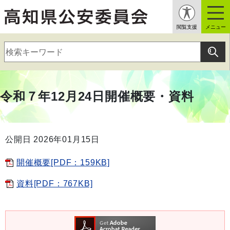
閲覧支援
メニュー
令和７年12月24日開催概要・資料
公開日 2026年01月15日
開催概要[PDF：159KB]
資料[PDF：767KB]