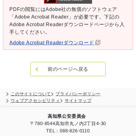
PDFの閲覧にはAdobe社の無償のソフトウェア
「Adobe Acrobat Reader」が必要です。下記の
Adobe Acrobat Readerダウンロードページから入
手してください。
Adobe Acrobat Readerダウンロード
前のページへ戻る
このサイトについて
プライバシーポリシー
ウェブアクセシビリティ
サイトマップ
高知県公安委員会
〒780-8544
高知市丸ノ内2丁目4-30
TEL：088-826-0110