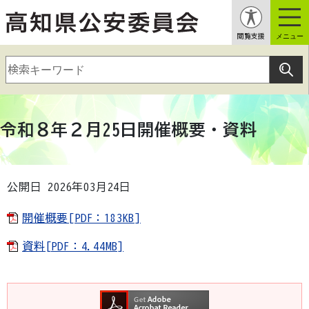
閲覧支援
メニュー
令和８年２月25日開催概要・資料
公開日 2026年03月24日
開催概要[PDF：183KB]
資料[PDF：4.44MB]