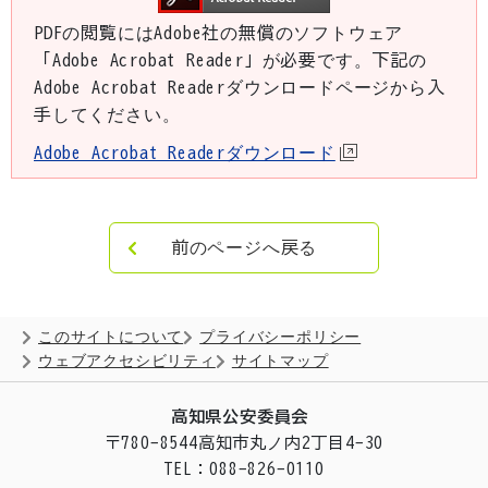
PDFの閲覧にはAdobe社の無償のソフトウェア
「Adobe Acrobat Reader」が必要です。下記の
Adobe Acrobat Readerダウンロードページから入
手してください。
Adobe Acrobat Readerダウンロード
前のページへ戻る
このサイトについて
プライバシーポリシー
ウェブアクセシビリティ
サイトマップ
高知県公安委員会
〒780-8544
高知市丸ノ内2丁目4-30
TEL：088-826-0110