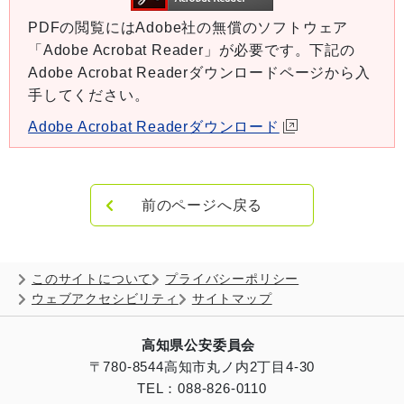
PDFの閲覧にはAdobe社の無償のソフトウェア
「Adobe Acrobat Reader」が必要です。下記の
Adobe Acrobat Readerダウンロードページから入
手してください。
Adobe Acrobat Readerダウンロード
前のページへ戻る
このサイトについて
プライバシーポリシー
ウェブアクセシビリティ
サイトマップ
高知県公安委員会
〒780-8544
高知市丸ノ内2丁目4-30
TEL：088-826-0110