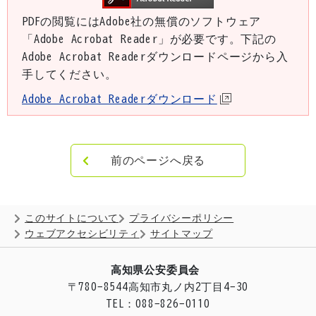
PDFの閲覧にはAdobe社の無償のソフトウェア
「Adobe Acrobat Reader」が必要です。下記の
Adobe Acrobat Readerダウンロードページから入
手してください。
Adobe Acrobat Readerダウンロード
前のページへ戻る
このサイトについて
プライバシーポリシー
ウェブアクセシビリティ
サイトマップ
高知県公安委員会
〒780-8544
高知市丸ノ内2丁目4-30
TEL：088-826-0110