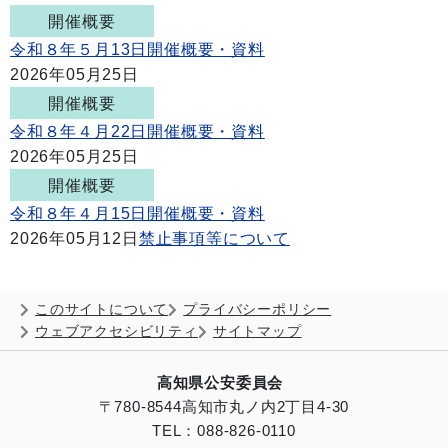
開催概要
令和８年５月13日開催概要・資料
2026年05月25日
開催概要
令和８年４月22日開催概要・資料
2026年05月25日
開催概要
令和８年４月15日開催概要・資料
2026年05月12日
禁止事項等について
このサイトについて
プライバシーポリシー
ウェブアクセシビリティ
サイトマップ
高知県公安委員会
〒780-8544
高知市丸ノ内2丁目4-30
TEL：088-826-0110