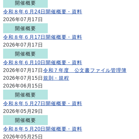
開催概要
令和８年６月24日開催概要・資料
2026年07月17日
開催概要
令和８年６月17日開催概要・資料
2026年07月17日
開催概要
令和８年６月10日開催概要・資料
2026年07月17日
令和７年度 公文書ファイル管理簿
2026年07月15日
規則・規程
2026年06月15日
開催概要
令和８年５月27日開催概要・資料
2026年05月29日
開催概要
令和８年５月20日開催概要・資料
2026年05月25日