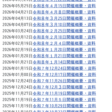
2026年05月25日
令和８年４月15日開催概要・資料
2026年04月21日
令和８年４月８日開催概要・資料
2026年04月13日
令和８年３月25日開催概要・資料
2026年04月07日
令和８年３月18日開催概要・資料
2026年03月24日
令和８年２月25日開催概要・資料
2026年03月12日
令和８年２月18日開催概要・資料
2026年02月19日
令和８年２月４日開催概要・資料
2026年02月19日
令和８年１月28日開催概要・資料
2026年01月28日
令和８年１月21日開催概要・資料
2026年01月21日
令和８年１月14日開催概要・資料
2026年01月15日
令和７年12月24日開催概要・資料
2026年01月08日
令和７年12月17日開催概要・資料
2025年12月24日
令和７年11月26日開催概要・資料
2025年12月24日
令和７年12月３日開催概要・資料
2025年11月27日
令和７年11月19日開催概要・資料
2025年11月19日
令和７年11月５日開催概要・資料
2025年11月19日
令和７年10月29日開催概要・資料