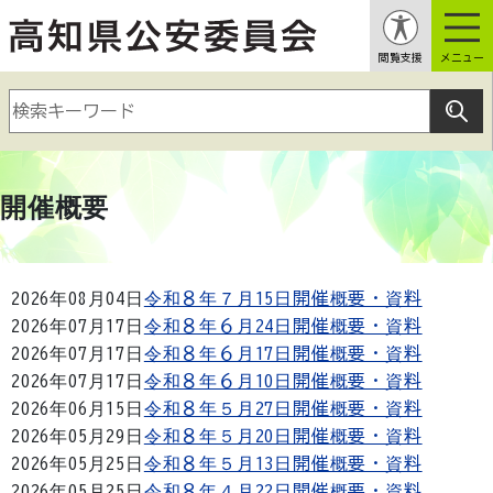
閲覧支援
メニュー
開催概要
2026年08月04日
令和８年７月15日開催概要・資料
2026年07月17日
令和８年６月24日開催概要・資料
2026年07月17日
令和８年６月17日開催概要・資料
2026年07月17日
令和８年６月10日開催概要・資料
2026年06月15日
令和８年５月27日開催概要・資料
2026年05月29日
令和８年５月20日開催概要・資料
2026年05月25日
令和８年５月13日開催概要・資料
2026年05月25日
令和８年４月22日開催概要・資料